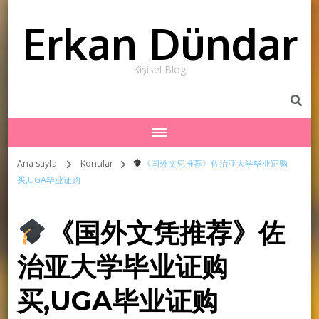
Erkan Dündar
Kişisel Blog
Ana sayfa
Konular
《国外文凭推荐》佐治亚大学毕业证购
买,UGA毕业证购
《国外文凭推荐》佐
治亚大学毕业证购
买,UGA毕业证购