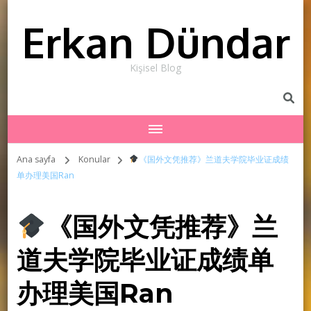
Erkan Dündar
Kişisel Blog
Ana sayfa
Konular
《国外文凭推荐》兰道夫学院毕业证成绩
单办理美国Ran
《国外文凭推荐》兰
道夫学院毕业证成绩单
办理美国Ran