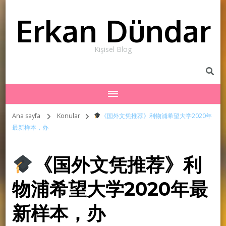
Erkan Dündar
Kişisel Blog
Ana sayfa
Konular
《国外文凭推荐》利物浦希望大学2020年
最新样本，办
《国外文凭推荐》利
物浦希望大学2020年最
新样本，办