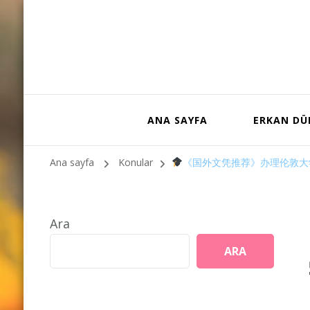
ANA SAYFA
ERKAN D
Ana sayfa
Konular
《国外文凭推荐》办理伦敦大
Ara
ARA