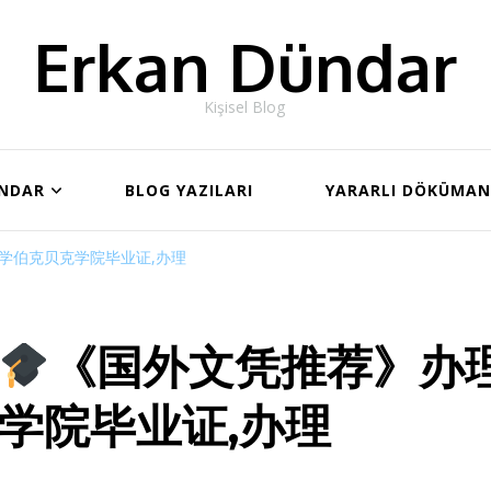
Erkan Dündar
Kişisel Blog
ÜNDAR
BLOG YAZILARI
YARARLI DÖKÜMA
学伯克贝克学院毕业证,办理
《国外文凭推荐》办
学院毕业证,办理