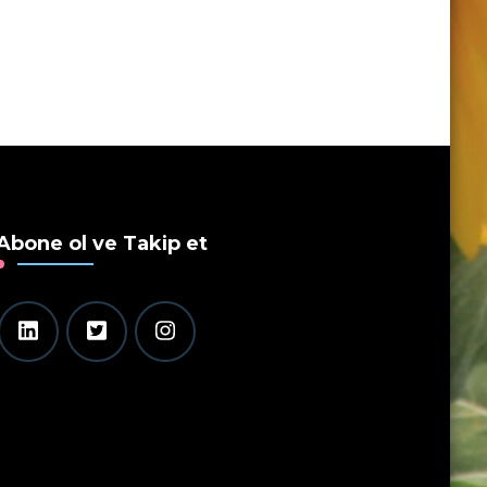
Abone ol ve Takip et