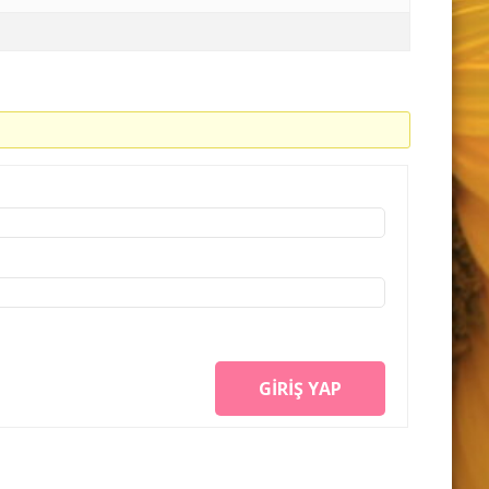
GIRIŞ YAP