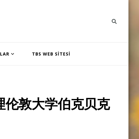
NLAR
TBS WEB SİTESİ
理伦敦大学伯克贝克