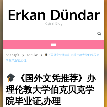
Erkan Dündar
Kişisel Blog
Ana sayfa
Konular
《国外文凭推荐》办理伦敦大学伯克贝克
学院毕业证,办理
《国外文凭推荐》办
理伦敦大学伯克贝克学
院毕业证,办理