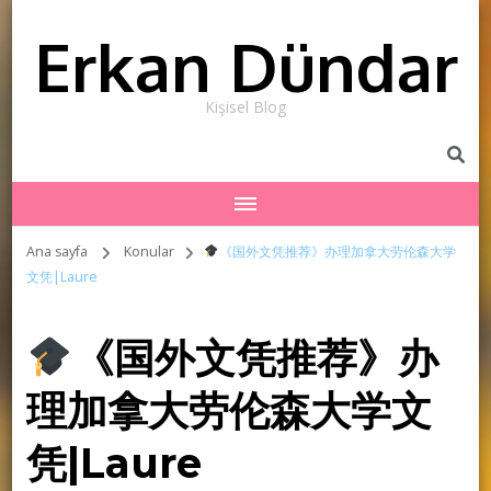
Erkan Dündar
Kişisel Blog
Ana sayfa
Konular
《国外文凭推荐》办理加拿大劳伦森大学
文凭|Laure
《国外文凭推荐》办
理加拿大劳伦森大学文
凭|Laure