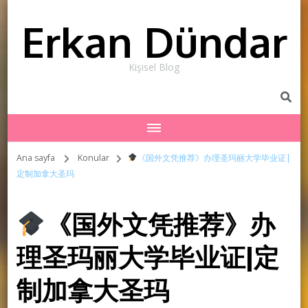
Erkan Dündar
Kişisel Blog
Ana sayfa
Konular
《国外文凭推荐》办理圣玛丽大学毕业证|
定制加拿大圣玛
《国外文凭推荐》办
理圣玛丽大学毕业证|定
制加拿大圣玛