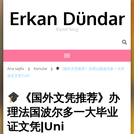
Erkan Dündar
Kişisel Blog
Ana sayfa
Konular
《国外文凭推荐》办理法国波尔多一大毕
业证文凭|Uni
《国外文凭推荐》办
理法国波尔多一大毕业
证文凭|Uni