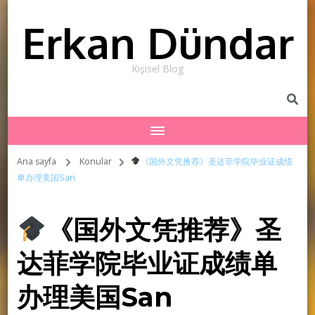
Erkan Dündar
Kişisel Blog
Ana sayfa
Konular
《国外文凭推荐》圣达菲学院毕业证成绩
单办理美国San
《国外文凭推荐》圣
达菲学院毕业证成绩单
办理美国San