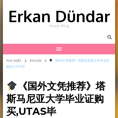
Erkan Dündar
Kişisel Blog
Ana sayfa
Konular
《国外文凭推荐》塔斯马尼亚大学毕业证
购买,UTAS毕
《国外文凭推荐》塔
斯马尼亚大学毕业证购
买,UTAS毕