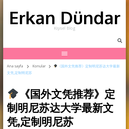
Erkan Dündar
Kişisel Blog
Ana sayfa
Konular
《国外文凭推荐》定制明尼苏达大学最新
文凭,定制明尼苏
《国外文凭推荐》定
制明尼苏达大学最新文
凭,定制明尼苏