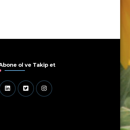
Abone ol ve Takip et