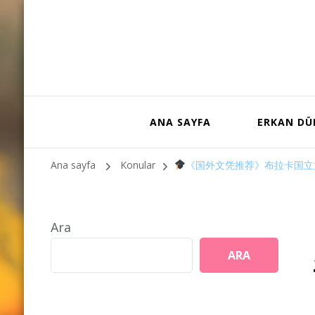
ANA SAYFA
ERKAN D
Ana sayfa
Konular
《国外文凭推荐》布拉卡国立大学
Ara
ARA