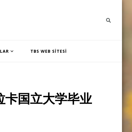
NLAR
TBS WEB SİTESİ
拉卡国立大学毕业