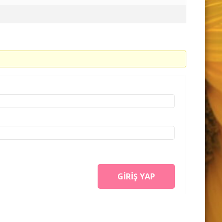
GIRIŞ YAP