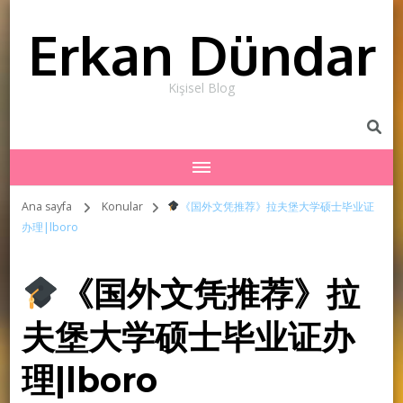
Erkan Dündar
Kişisel Blog
Ana sayfa
Konular
《国外文凭推荐》拉夫堡大学硕士毕业证
办理|lboro
《国外文凭推荐》拉
夫堡大学硕士毕业证办
理|lboro