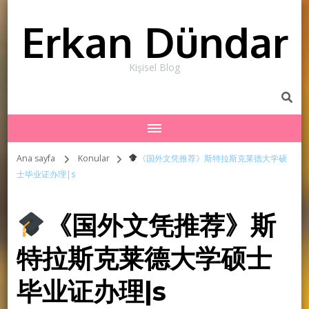
Erkan Dündar
Kişisel Blog
Ana sayfa
Konular
《国外文凭推荐》斯特拉斯克莱德大学硕
士毕业证办理|s
《国外文凭推荐》斯
特拉斯克莱德大学硕士
毕业证办理|s