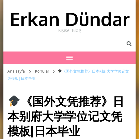
Erkan Dündar
Kişisel Blog
Ana sayfa
Konular
《国外文凭推荐》日本别府大学学位记文
凭模板|日本毕业
《国外文凭推荐》日
本别府大学学位记文凭
模板|日本毕业