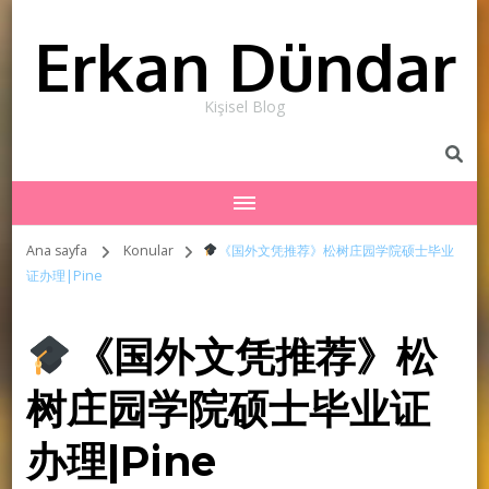
Erkan Dündar
Kişisel Blog
Ana sayfa
Konular
《国外文凭推荐》松树庄园学院硕士毕业
证办理|Pine
《国外文凭推荐》松
树庄园学院硕士毕业证
办理|Pine