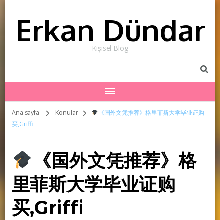
Erkan Dündar
Kişisel Blog
Ana sayfa
Konular
《国外文凭推荐》格里菲斯大学毕业证购
买,Griffi
《国外文凭推荐》格
里菲斯大学毕业证购
买,Griffi