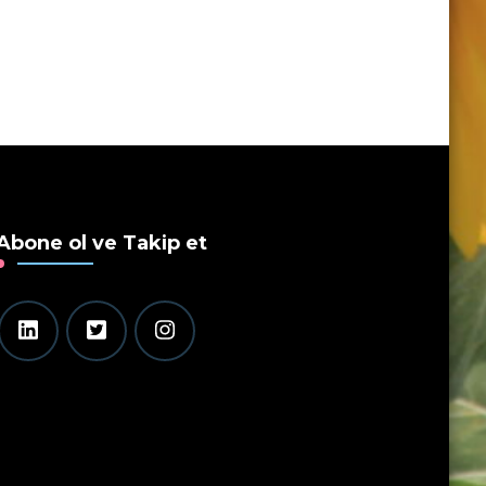
Abone ol ve Takip et