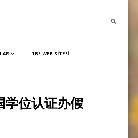
NLAR
TBS WEB SİTESİ
国学位认证办假