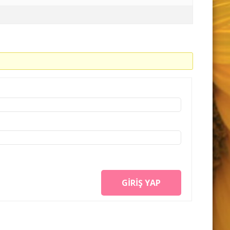
GIRIŞ YAP