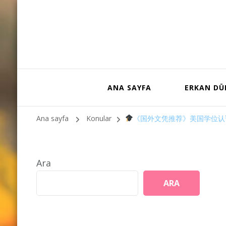
ANA SAYFA
ERKAN D
Ana sayfa
Konular
《国外文凭推荐》美国学位认证办假
Ara
ARA