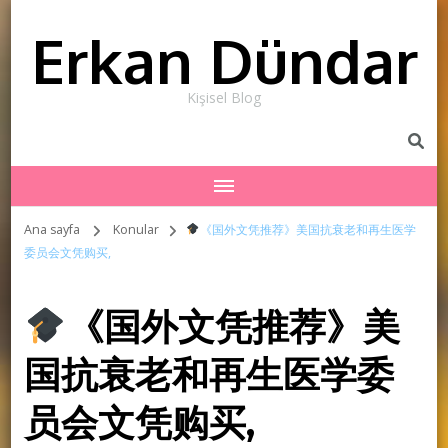
Erkan Dündar
Kişisel Blog
Ana sayfa
Konular
《国外文凭推荐》美国抗衰老和再生医学
委员会文凭购买,
《国外文凭推荐》美
国抗衰老和再生医学委
员会文凭购买,