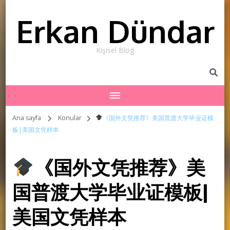
Erkan Dündar
Kişisel Blog
Ana sayfa
Konular
《国外文凭推荐》美国普渡大学毕业证模
板|美国文凭样本
《国外文凭推荐》美
国普渡大学毕业证模板|
美国文凭样本