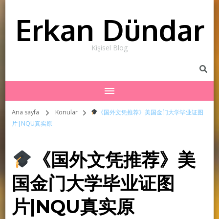
Erkan Dündar
Kişisel Blog
Ana sayfa
Konular
《国外文凭推荐》美国金门大学毕业证图
片|NQU真实原
《国外文凭推荐》美
国金门大学毕业证图
片|NQU真实原