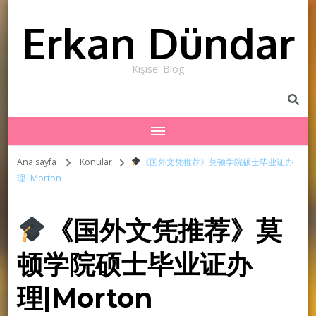
Erkan Dündar
Kişisel Blog
Ana sayfa
Konular
《国外文凭推荐》莫顿学院硕士毕业证办
理|Morton
《国外文凭推荐》莫
顿学院硕士毕业证办
理|Morton