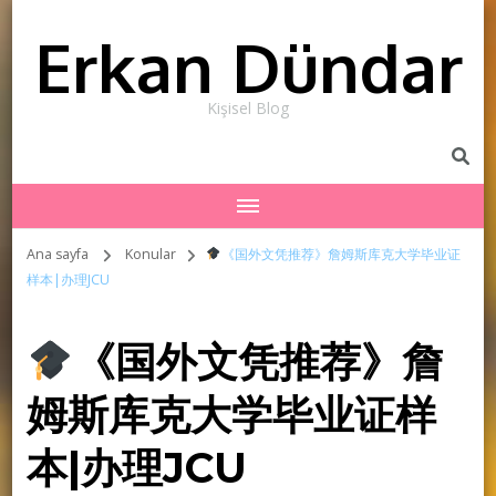
Erkan Dündar
Kişisel Blog
Ana sayfa
Konular
《国外文凭推荐》詹姆斯库克大学毕业证
样本|办理JCU
《国外文凭推荐》詹
姆斯库克大学毕业证样
本|办理JCU