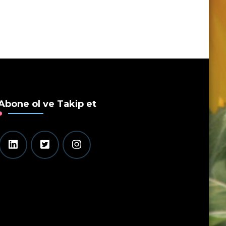
Abone ol ve Takip et