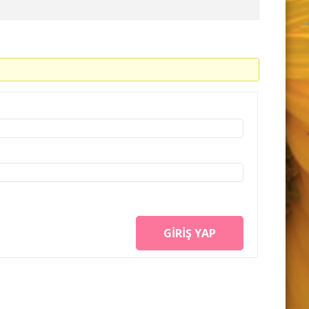
GIRIŞ YAP