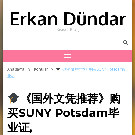
Erkan Dündar
Kişisel Blog
Ana sayfa
Konular
《国外文凭推荐》购买SUNY Potsdam毕
业证,
《国外文凭推荐》购
买SUNY Potsdam毕
业证,