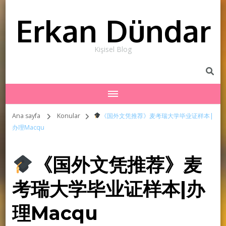
Erkan Dündar
Kişisel Blog
Ana sayfa
Konular
《国外文凭推荐》麦考瑞大学毕业证样本|
办理Macqu
《国外文凭推荐》麦
考瑞大学毕业证样本|办
理Macqu