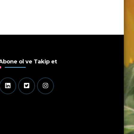
Abone ol ve Takip et