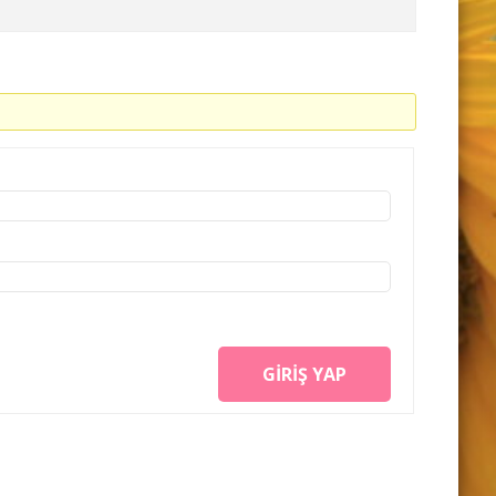
GIRIŞ YAP