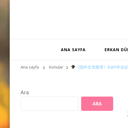
ANA SAYFA
ERKAN D
Ana sayfa
Konular
《国外文凭推荐》Bath毕业证购买
Ara
ARA