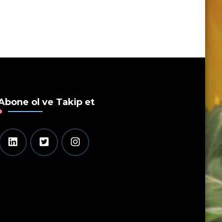
Abone ol ve Takip et