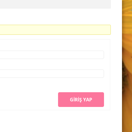
GIRIŞ YAP