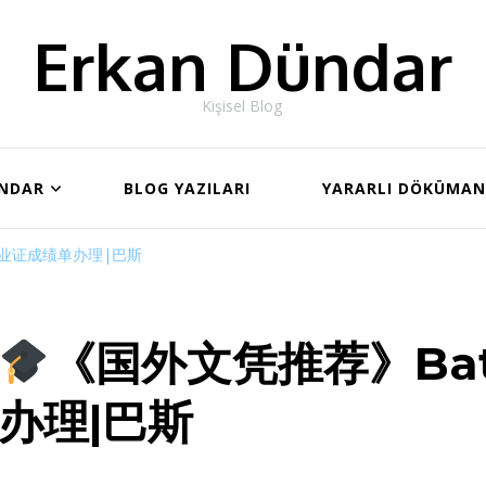
Erkan Dündar
Kişisel Blog
ÜNDAR
BLOG YAZILARI
YARARLI DÖKÜMA
毕业证成绩单办理|巴斯
《国外文凭推荐》Ba
办理|巴斯