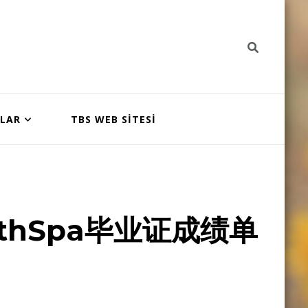
NLAR
TBS WEB SİTESİ
thSpa毕业证成绩单