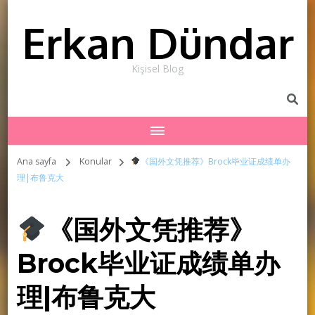
Erkan Dündar
Kişisel Blog
Ana sayfa
Konular
《国外文凭推荐》Brock毕业证成绩单办
理|布鲁克大
《国外文凭推荐》
Brock毕业证成绩单办
理|布鲁克大