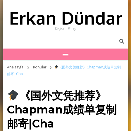
Erkan Dündar
Kişisel Blog
Ana sayfa
Konular
《国外文凭推荐》Chapman成绩单复制
邮寄|Cha
《国外文凭推荐》
Chapman成绩单复制
邮寄|Cha