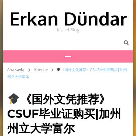
Erkan Dündar
Kişisel Blog
Ana sayfa
Konular
《国外文凭推荐》CSUF毕业证购买|加州
州立大学富尔
《国外文凭推荐》
CSUF毕业证购买|加州
州立大学富尔