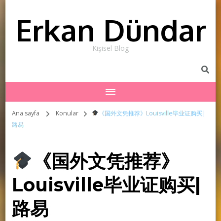
Erkan Dündar
Kişisel Blog
Ana sayfa
Konular
《国外文凭推荐》Louisville毕业证购买|
路易
《国外文凭推荐》
Louisville毕业证购买|
路易