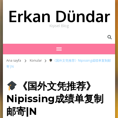
Erkan Dündar
Kişisel Blog
Ana sayfa
Konular
《国外文凭推荐》Nipissing成绩单复制邮
寄|N
《国外文凭推荐》
Nipissing成绩单复制
邮寄|N