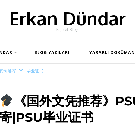
Erkan Dündar
Kişisel Blog
ÜNDAR
BLOG YAZILARI
YARARLI DÖKÜMA
复制邮寄|PSU毕业证书
《国外文凭推荐》PS
寄|PSU毕业证书