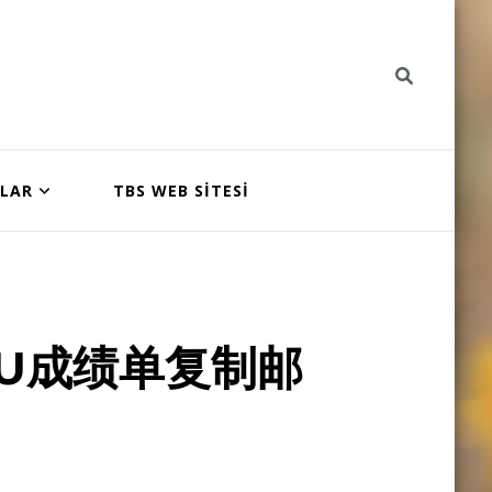
NLAR
TBS WEB SİTESİ
U成绩单复制邮