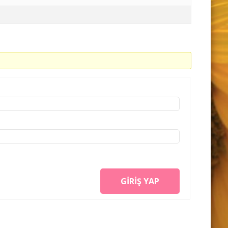
GIRIŞ YAP