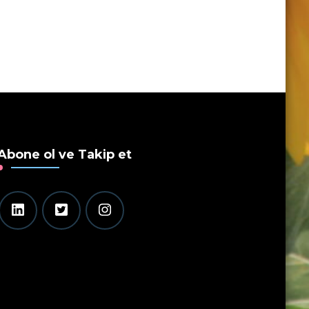
Abone ol ve Takip et