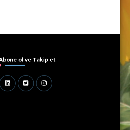
Abone ol ve Takip et