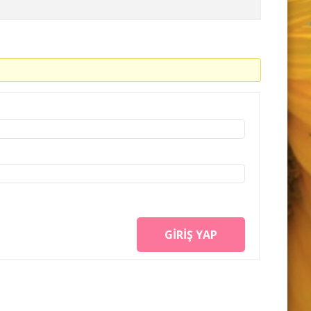
GIRIŞ YAP