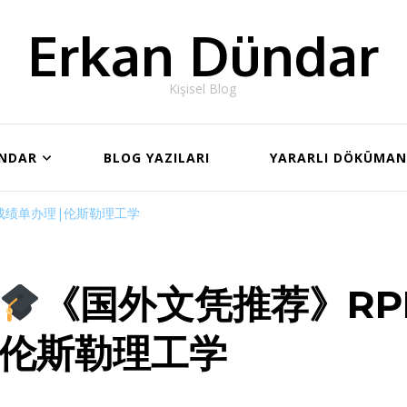
Erkan Dündar
Kişisel Blog
ÜNDAR
BLOG YAZILARI
YARARLI DÖKÜMA
成绩单办理|伦斯勒理工学
《国外文凭推荐》RP
伦斯勒理工学