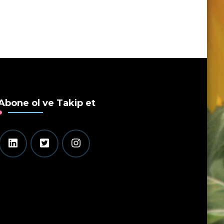
Abone ol ve Takip et