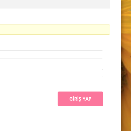
GIRIŞ YAP