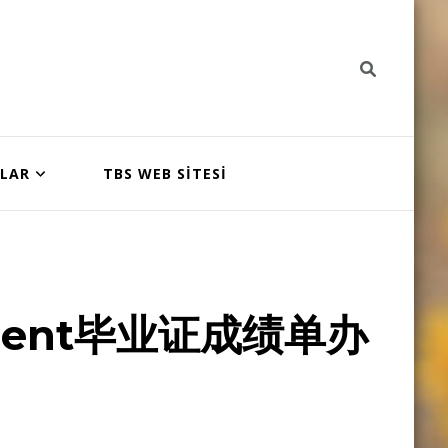
NLAR
TBS WEB SİTESİ
lent毕业证成绩单办