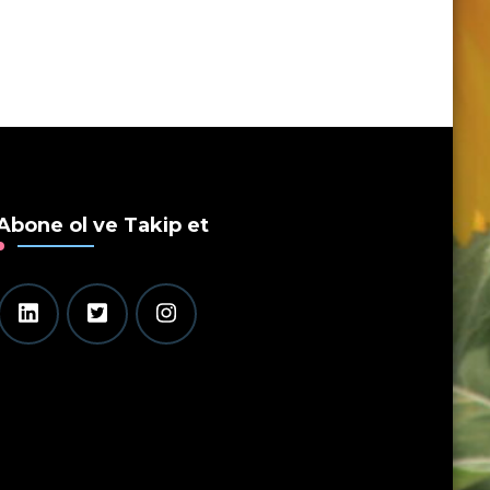
Abone ol ve Takip et