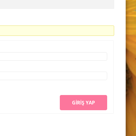
GIRIŞ YAP