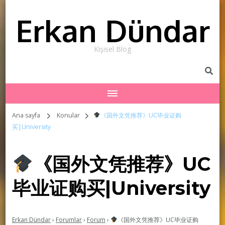
Erkan Dündar
Kişisel Blog
Ana sayfa
Konular
《国外文凭推荐》UC毕业证购
买|University
《国外文凭推荐》UC
毕业证购买|University
Erkan Dündar
›
Forumlar
›
Forum
›
《国外文凭推荐》UC毕业证购