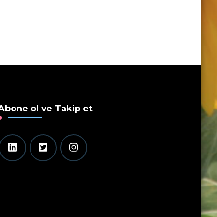
Abone ol ve Takip et