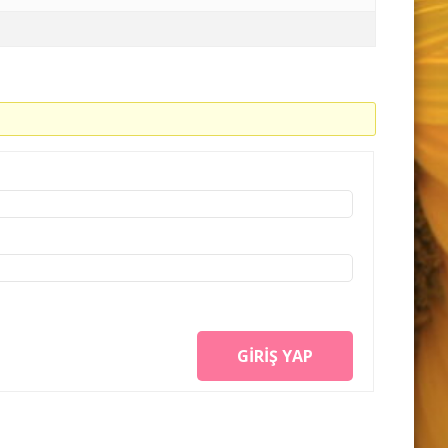
GIRIŞ YAP