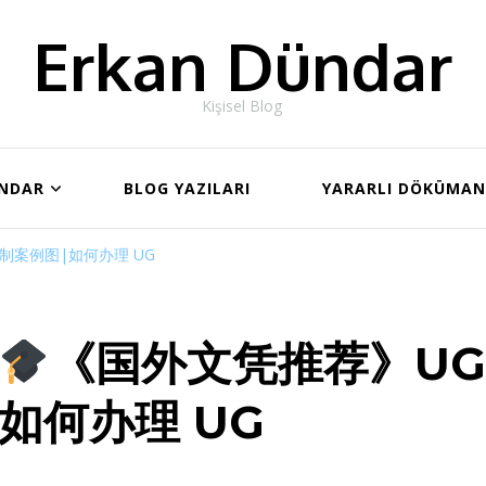
Erkan Dündar
Kişisel Blog
ÜNDAR
BLOG YAZILARI
YARARLI DÖKÜMA
制案例图|如何办理 UG
《国外文凭推荐》UG
如何办理 UG