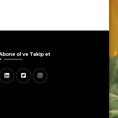
Abone ol ve Takip et