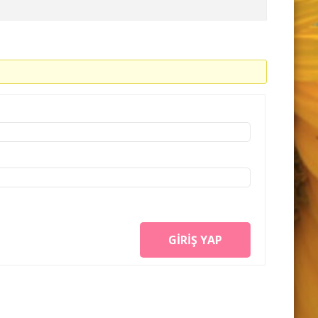
GIRIŞ YAP