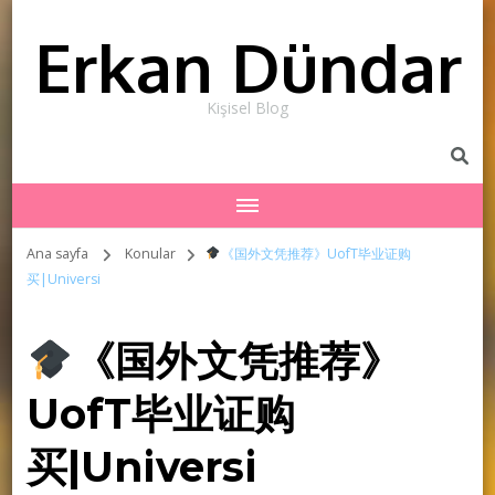
Erkan Dündar
Kişisel Blog
Ana sayfa
Konular
《国外文凭推荐》UofT毕业证购
买|Universi
《国外文凭推荐》
UofT毕业证购
买|Universi