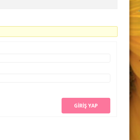
GIRIŞ YAP