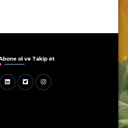
Abone ol ve Takip et