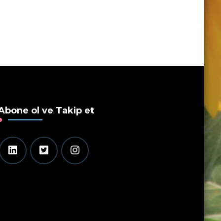
Abone ol ve Takip et