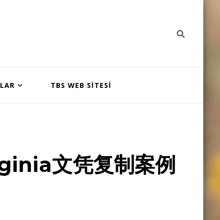
NLAR
TBS WEB SİTESİ
ginia文凭复制案例