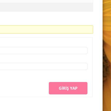
GIRIŞ YAP