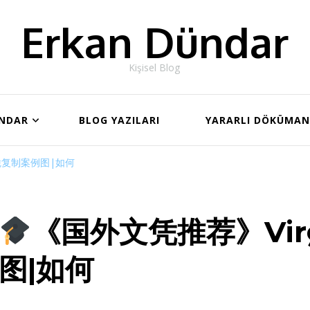
Erkan Dündar
Kişisel Blog
ÜNDAR
BLOG YAZILARI
YARARLI DÖKÜMA
文凭复制案例图|如何
《国外文凭推荐》Vir
图|如何