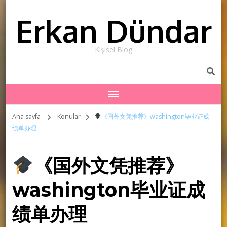
Erkan Dündar
Kişisel Blog
Ana sayfa
Konular
《国外文凭推荐》washington毕业证成
绩单办理
《国外文凭推荐》
washington毕业证成
绩单办理