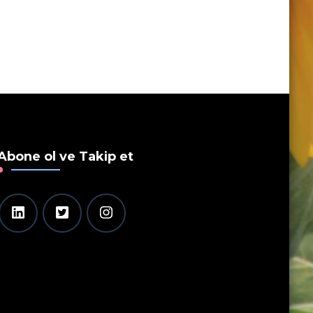
Abone ol ve Takip et