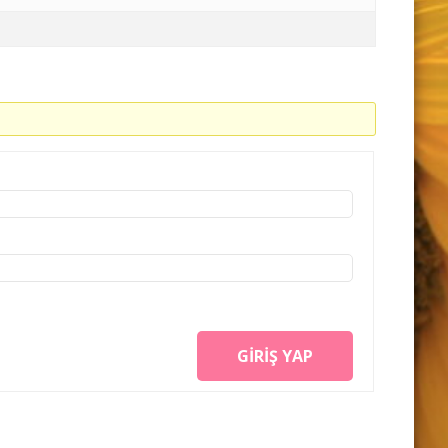
GIRIŞ YAP