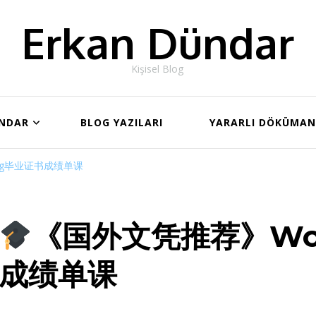
Erkan Dündar
Kişisel Blog
ÜNDAR
BLOG YAZILARI
YARARLI DÖKÜMA
ong毕业证书成绩单课
《国外文凭推荐》Wol
成绩单课