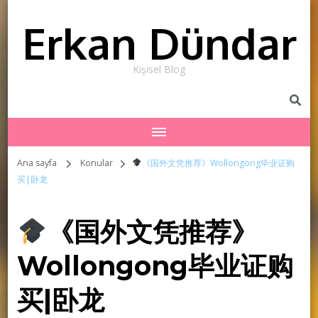
Erkan Dündar
Kişisel Blog
Ana sayfa
Konular
《国外文凭推荐》Wollongong毕业证购
买|卧龙
《国外文凭推荐》
Wollongong毕业证购
买|卧龙