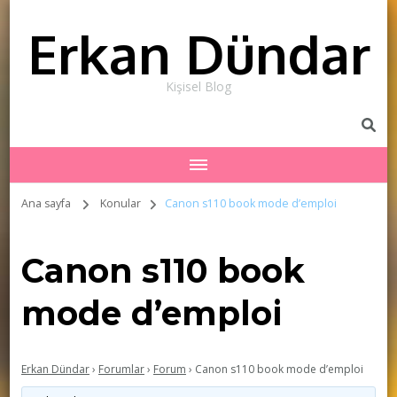
Erkan Dündar
Kişisel Blog
Ana sayfa
Konular
Canon s110 book mode d’emploi
Canon s110 book
mode d’emploi
Erkan Dündar
›
Forumlar
›
Forum
›
Canon s110 book mode d’emploi