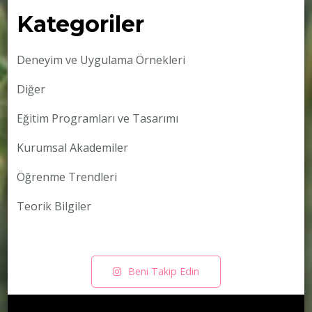
Kategoriler
Deneyim ve Uygulama Örnekleri
Diğer
Eğitim Programları ve Tasarımı
Kurumsal Akademiler
Öğrenme Trendleri
Teorik Bilgiler
Beni Takip Edin