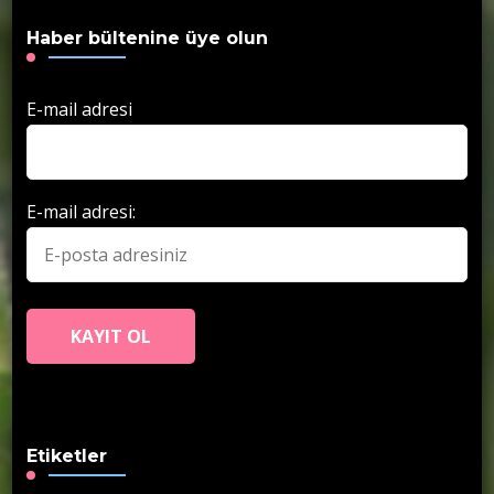
Haber bültenine üye olun
E-mail adresi
E-mail adresi:
Etiketler