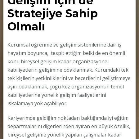
Gelişim İçin de
Stratejiye Sahip
Olmalı
Kurumsal öğrenme ve gelişim sistemlerine dair iş
hayatım boyunca, tespit ettiğim belki de en önemli
konu bireysel gelişim kadar organizasyonel
kabiliyetlerin gelişimine odaklanmak. Kurumdaki tek
tek kişilerin yetkinliklerini ve becerilerini geliştirmeye
aşırı odaklanmak, çoğu kez organizasyonun temel
kabiliyetlerine yönelik gelişim faaliyetlerini
ıskalamaya yok açabiliyor.
Kariyerimde geldiğim noktadan baktığımda iyi eğitim
departmalarını diğerlerinden ayıran en büyük özellik,
bireysel gelişime yönelik yapılan çalışmalar kadar