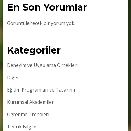
En Son Yorumlar
Görüntülenecek bir yorum yok.
Kategoriler
Deneyim ve Uygulama Örnekleri
Diğer
Eğitim Programları ve Tasarımı
Kurumsal Akademiler
Öğrenme Trendleri
Teorik Bilgiler