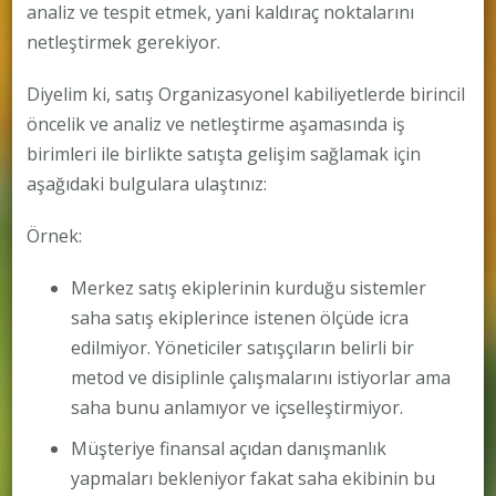
analiz ve tespit etmek, yani kaldıraç noktalarını
netleştirmek gerekiyor.
Diyelim ki, satış Organizasyonel kabiliyetlerde birincil
öncelik ve analiz ve netleştirme aşamasında iş
birimleri ile birlikte satışta gelişim sağlamak için
aşağıdaki bulgulara ulaştınız:
Örnek:
Merkez satış ekiplerinin kurduğu sistemler
saha satış ekiplerince istenen ölçüde icra
edilmiyor. Yöneticiler satışçıların belirli bir
metod ve disiplinle çalışmalarını istiyorlar ama
saha bunu anlamıyor ve içselleştirmiyor.
Müşteriye finansal açıdan danışmanlık
yapmaları bekleniyor fakat saha ekibinin bu