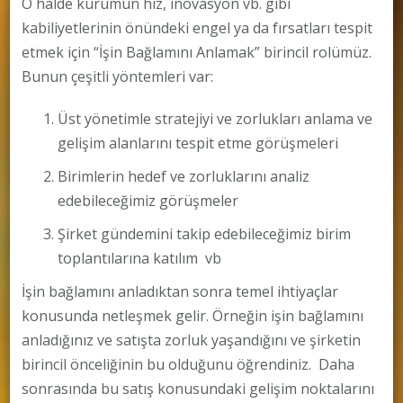
O halde kurumun hız, inovasyon vb. gibi
kabiliyetlerinin önündeki engel ya da fırsatları tespit
etmek için “İşin Bağlamını Anlamak” birincil rolümüz.
Bunun çeşitli yöntemleri var:
Üst yönetimle stratejiyi ve zorlukları anlama ve
gelişim alanlarını tespit etme görüşmeleri
Birimlerin hedef ve zorluklarını analiz
edebileceğimiz görüşmeler
Şirket gündemini takip edebileceğimiz birim
toplantılarına katılım vb
İşin bağlamını anladıktan sonra temel ihtiyaçlar
konusunda netleşmek gelir. Örneğin işin bağlamını
anladığınız ve satışta zorluk yaşandığını ve şirketin
birincil önceliğinin bu olduğunu öğrendiniz. Daha
sonrasında bu satış konusundaki gelişim noktalarını