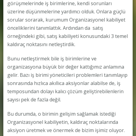
görüşmelerinde iş birimlerine, kendi sorunları
üzerine düşünmelerine yardımcı olduk. Onlara güçlü
sorular sorarak, kurumum Organizasyonel kabiliyet
önceliklerini tanımlattık. Ardından da satış
örneğindeki gibi, satış kabiliyeti konusundaki 3 temel
kaldıraç noktasını netleştirdik.
Bunu netleştirmek bile iş birimlerine ve
organizasyona büyük bir değer kattığımız anlamına
gelir. Bazı iş birimi yöneticileri problemleri tanımlayıp
sonrasında hızlıca akıllıca aksiyonlar alabilse de, iş
temposundan dolayı kalıcı çözüm geliştirebilenlerin
sayısı pek de fazla değil.
Bu durumda, o birimin gelişim sağlamak istediği
Organizasyonel kabiliyetin, kaldıraç noktalarında
aksiyon üretmek ve önermek de bizim işimiz oluyor.