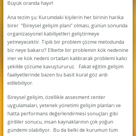
Büyük oranda hayır!
Ana tezim şu: Kurumdaki kişilerin her birinin harika
birer “Bireysel gelişim planı” olması, günün sonunda
organizasyonel kabiliyetleri geliştirmeye
yetmeyecektir. Tipik bir problem çözme metodunda
biz neye bakarız? Elbette bir problemin kök nedenine
iner ve kök nedeni ortadan kaldırarak problemi kalıcı
şekilde çözüme kavuştururuz. Fakat eğitim gelişim
faaliyetlerinde bazen bu basit kural göz ardı
edilebiliyor.
Bireysel gelişim, özellikle assesment center
uygulamaları, yetenek yönetimi gelişim planları ve
hatta performans değerlendirmesi sonuçları gibi
girdiler sonucu, insan kaynaklarının çok yoğun
gündemi olabiliyor. Bu da belki de kurumun tüm