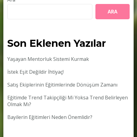
ARA
Son Eklenen Yazılar
Yaşayan Mentorluk Sistemi Kurmak
İstek Eşit Değildir İhtiyaç!
Satış Ekiplerinin Eğitimlerinde Dönüşüm Zamanı
Eğitimde Trend Takipçiliği Mi Yoksa Trend Belirleyen
Olmak Mı?
Bayilerin Eğitimleri Neden Önemlidir?