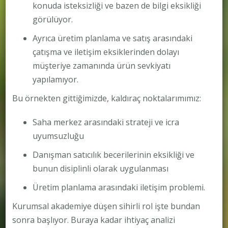
konuda isteksizliği ve bazen de bilgi eksikliği
görülüyor.
Ayrıca üretim planlama ve satış arasındaki
çatışma ve iletişim eksiklerinden dolayı
müşteriye zamanında ürün sevkiyatı
yapılamıyor.
Bu örnekten gittiğimizde, kaldıraç noktalarımımız:
Saha merkez arasındaki strateji ve icra
uyumsuzluğu
Danışman satıcılık becerilerinin eksikliği ve
bunun disiplinli olarak uygulanması
Üretim planlama arasındaki iletişim problemi.
Kurumsal akademiye düşen sihirli rol işte bundan
sonra başlıyor. Buraya kadar ihtiyaç analizi