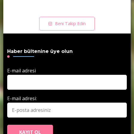
Beni Takip Edin
Haber bültenine üye olun
E-mail adresi
E-mail adresi: