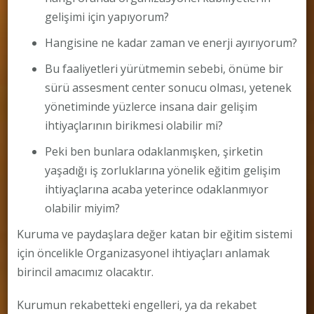
gelişimi için yapıyorum?
Hangisine ne kadar zaman ve enerji ayırıyorum?
Bu faaliyetleri yürütmemin sebebi, önüme bir
sürü assesment center sonucu olması, yetenek
yönetiminde yüzlerce insana dair gelişim
ihtiyaçlarının birikmesi olabilir mi?
Peki ben bunlara odaklanmışken, şirketin
yaşadığı iş zorluklarına yönelik eğitim gelişim
ihtiyaçlarına acaba yeterince odaklanmıyor
olabilir miyim?
Kuruma ve paydaşlara değer katan bir eğitim sistemi
için öncelikle Organizasyonel ihtiyaçları anlamak
birincil amacımız olacaktır.
Kurumun rekabetteki engelleri, ya da rekabet